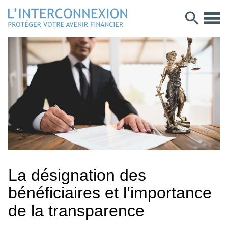
La désignation des
bénéficiaires et l’importance
de la transparence