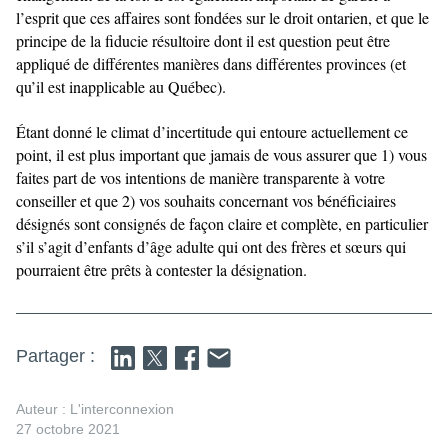
l’esprit que ces affaires sont fondées sur le droit ontarien, et que le
principe de la fiducie résultoire dont il est question peut être
appliqué de différentes manières dans différentes provinces (et
qu’il est inapplicable au Québec).
Étant donné le climat d’incertitude qui entoure actuellement ce
point, il est plus important que jamais de vous assurer que 1) vous
faites part de vos intentions de manière transparente à votre
conseiller et que 2) vos souhaits concernant vos bénéficiaires
désignés sont consignés de façon claire et complète, en particulier
s’il s’agit d’enfants d’âge adulte qui ont des frères et sœurs qui
pourraient être prêts à contester la désignation.
Partager :
Auteur : L'interconnexion
27 octobre 2021