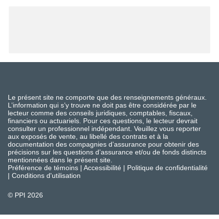
Le présent site ne comporte que des renseignements généraux.
L’information qui s’y trouve ne doit pas être considérée par le
lecteur comme des conseils juridiques, comptables, fiscaux,
financiers ou actuariels. Pour ces questions, le lecteur devrait
consulter un professionnel indépendant. Veuillez vous reporter
aux exposés de vente, au libellé des contrats et à la
documentation des compagnies d’assurance pour obtenir des
précisions sur les questions d’assurance et/ou de fonds distincts
mentionnées dans le présent site.
Préférence de témoins
|
Accessibilité
|
Politique de confidentialité
|
Conditions d'utilisation
© PPI
2026