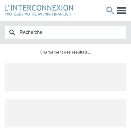
Chargement des résultats...